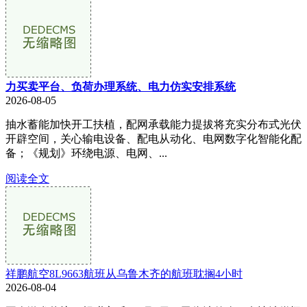
力买卖平台、负荷办理系统、电力仿实安排系统
2026-08-05
抽水蓄能加快开工扶植，配网承载能力提拔将充实分布式光伏
开辟空间，关心输电设备、配电从动化、电网数字化智能化配
备；《规划》环绕电源、电网、...
阅读全文
祥鹏航空8L9663航班从乌鲁木齐的航班耽搁4小时
2026-08-04