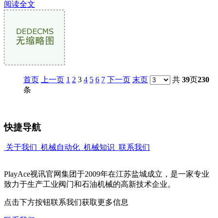
阅读全文
首页
上一页
1
2
3
4
5
6
7
下一页
末页
共
39
页
230
条
快捷导航
关于我们
机械自动化
机械知识
联系我们
PlayAce视讯官网集团于2009年在江苏盐城成立，是一家专业
致力于生产工业阀门和石油机械的高新技术企业。
点击下方按钮联系我们获取更多信息