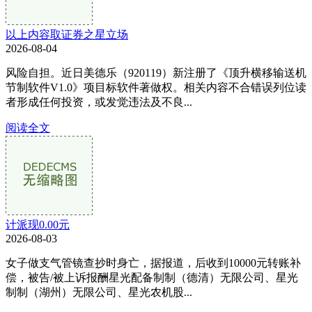
以上内容取证券之星立场
2026-08-04
风险自担。近日美德乐（920119）新注册了《顶升横移输送机
节制软件V1.0》项目标软件著做权。相关内容不合错误列位读
者形成任何投资，或发觉违法及不良...
阅读全文
计派现0.00元
2026-08-03
女子做支气管镜查抄时身亡，据报道，后收到10000元转账补
偿，被告/被上诉报酬星光配备制制（德清）无限公司、星光
制制（湖州）无限公司、星光农机股...