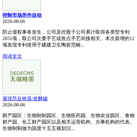
控制市场所作自动
2026-08-06
防止侵权事务发生，公司及控股子公司累计取得各类型专利
2651项，取公司次要手艺或焦点手艺间接相关。本次新增的12
项发现专利使用于建建卫生陶瓷范畴...
阅读全文
展现范反映器/发酵罐
2026-08-06
财产园区：生物制制园区、生物医药园、生物农业园区、食物
财产园、化工财产园区以及相关运营机构、办事机构的代表。
生物制制做为国度十五五规划沉...