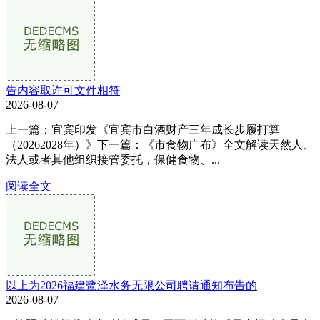
告内容取许可文件相符
2026-08-07
上一篇：宜宾印发《宜宾市白酒财产三年成长步履打算
（20262028年）》下一篇：《市食物广布》全文解读天然人、
法人或者其他组织接管委托，保健食物、...
阅读全文
以上为2026福建鹭泽水务无限公司聘请通知布告的
2026-08-07