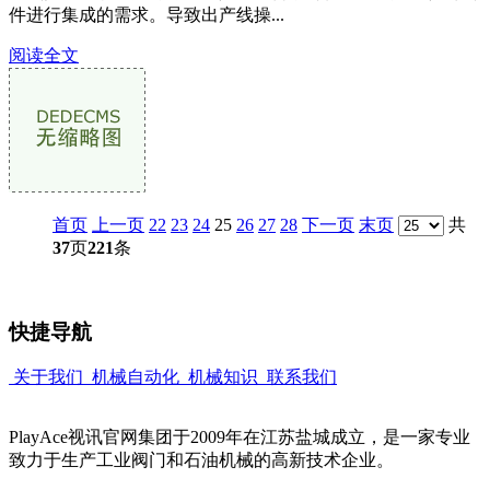
件进行集成的需求。导致出产线操...
阅读全文
首页
上一页
22
23
24
25
26
27
28
下一页
末页
共
37
页
221
条
快捷导航
关于我们
机械自动化
机械知识
联系我们
PlayAce视讯官网集团于2009年在江苏盐城成立，是一家专业
致力于生产工业阀门和石油机械的高新技术企业。