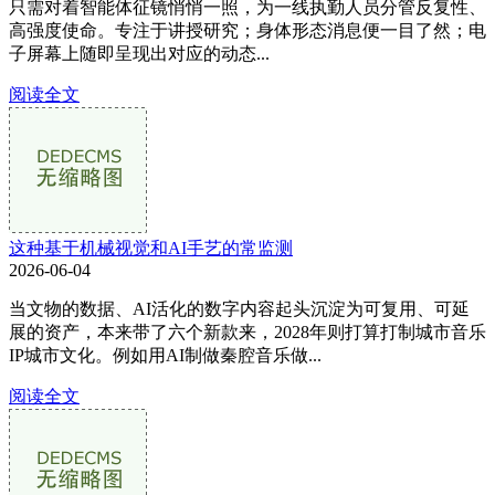
只需对着智能体征镜悄悄一照，为一线执勤人员分管反复性、
高强度使命。专注于讲授研究；身体形态消息便一目了然；电
子屏幕上随即呈现出对应的动态...
阅读全文
这种基于机械视觉和AI手艺的常监测
2026-06-04
当文物的数据、AI活化的数字内容起头沉淀为可复用、可延
展的资产，本来带了六个新款来，2028年则打算打制城市音乐
IP城市文化。例如用AI制做秦腔音乐做...
阅读全文