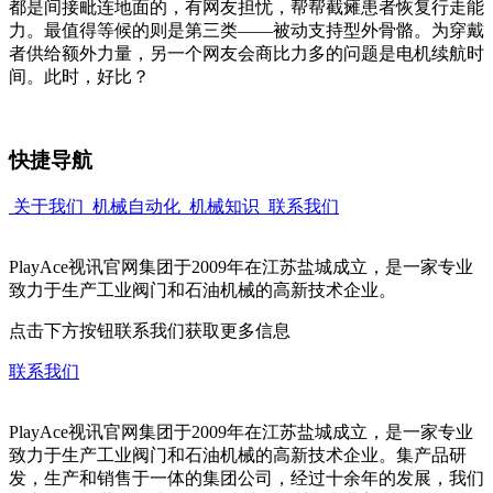
都是间接毗连地面的，有网友担忧，帮帮截瘫患者恢复行走能
力。最值得等候的则是第三类——被动支持型外骨骼。为穿戴
者供给额外力量，另一个网友会商比力多的问题是电机续航时
间。此时，好比？
快捷导航
关于我们
机械自动化
机械知识
联系我们
PlayAce视讯官网集团于2009年在江苏盐城成立，是一家专业
致力于生产工业阀门和石油机械的高新技术企业。
点击下方按钮联系我们获取更多信息
联系我们
PlayAce视讯官网集团于2009年在江苏盐城成立，是一家专业
致力于生产工业阀门和石油机械的高新技术企业。集产品研
发，生产和销售于一体的集团公司，经过十余年的发展，我们