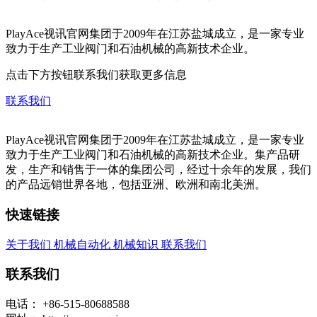
PlayAce视讯官网集团于2009年在江苏盐城成立，是一家专业
致力于生产工业阀门和石油机械的高新技术企业。
点击下方按钮联系我们获取更多信息
联系我们
PlayAce视讯官网集团于2009年在江苏盐城成立，是一家专业
致力于生产工业阀门和石油机械的高新技术企业。集产品研
发，生产和销售于一体的集团公司，经过十余年的发展，我们
的产品远销世界各地，包括亚洲、欧洲和南北美洲。
快速链接
关于我们
机械自动化
机械知识
联系我们
联系我们
电话：
+86-515-80688588