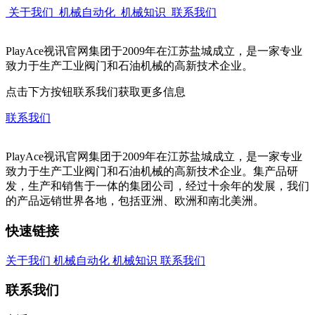
关于我们
机械自动化
机械知识
联系我们
PlayAce视讯官网集团于2009年在江苏盐城成立，是一家专业
致力于生产工业阀门和石油机械的高新技术企业。
点击下方按钮联系我们获取更多信息
联系我们
PlayAce视讯官网集团于2009年在江苏盐城成立，是一家专业
致力于生产工业阀门和石油机械的高新技术企业。集产品研
发，生产和销售于一体的集团公司，经过十余年的发展，我们
的产品远销世界各地，包括亚洲、欧洲和南北美洲。
快速链接
关于我们
机械自动化
机械知识
联系我们
联系我们