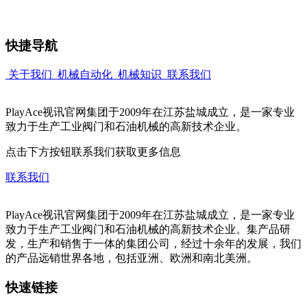
快捷导航
关于我们
机械自动化
机械知识
联系我们
PlayAce视讯官网集团于2009年在江苏盐城成立，是一家专业
致力于生产工业阀门和石油机械的高新技术企业。
点击下方按钮联系我们获取更多信息
联系我们
PlayAce视讯官网集团于2009年在江苏盐城成立，是一家专业
致力于生产工业阀门和石油机械的高新技术企业。集产品研
发，生产和销售于一体的集团公司，经过十余年的发展，我们
的产品远销世界各地，包括亚洲、欧洲和南北美洲。
快速链接