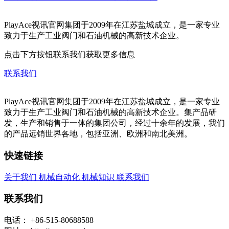
PlayAce视讯官网集团于2009年在江苏盐城成立，是一家专业
致力于生产工业阀门和石油机械的高新技术企业。
点击下方按钮联系我们获取更多信息
联系我们
PlayAce视讯官网集团于2009年在江苏盐城成立，是一家专业
致力于生产工业阀门和石油机械的高新技术企业。集产品研
发，生产和销售于一体的集团公司，经过十余年的发展，我们
的产品远销世界各地，包括亚洲、欧洲和南北美洲。
快速链接
关于我们
机械自动化
机械知识
联系我们
联系我们
电话：
+86-515-80688588