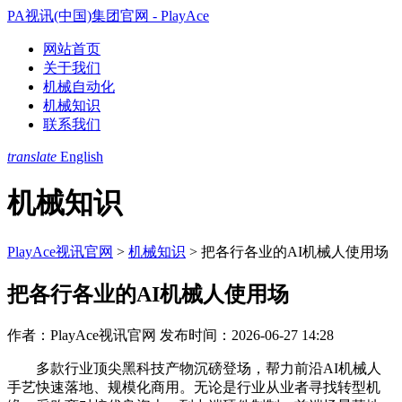
PA视讯(中国)集团官网 - PlayAce
网站首页
关于我们
机械自动化
机械知识
联系我们
translate
English
机械知识
PlayAce视讯官网
>
机械知识
>
把各行各业的AI机械人使用场
把各行各业的AI机械人使用场
作者：PlayAce视讯官网
发布时间：2026-06-27 14:28
多款行业顶尖黑科技产物沉磅登场，帮力前沿AI机械人
手艺快速落地、规模化商用。无论是行业从业者寻找转型机