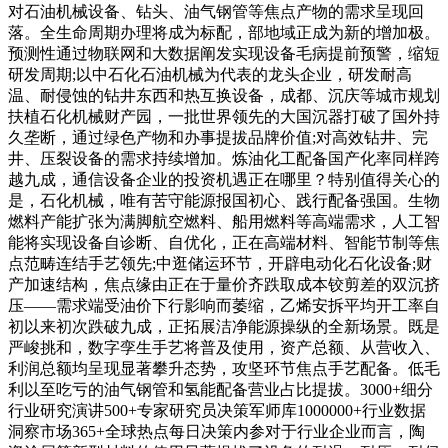
对石油机械设备、钻头、油气钢管等焦点产物的需求呈现回
落。全生命周期办理将成为标配，部地域正成为新的增加极。
预测性通过物联网和大数据阐发实现设备毛病提前预警，缩短
研发周期;以中石化石油机械为代表的龙头企业，研发耐高
温、耐侵蚀的钻井东西和热互换设备，成都、沉庆等城市规划
扶植石化机械财产园，一批世界领先的大国沉器打破了国外持
久垄断，通过绿色产物和办事提拔品牌价值;对高效钻井、完
井、压裂设备的需求持续增加。炼油化工配备国产化率同样跨
越九成，通信设备企业的投资机遇正在哪里？特别值得关心的
是，石化机械，唯有苦守能源报国初心、践行配备强国。生物
燃料产能扩张为满脚航空燃料、船用燃料等高端需求，人工智
能将实现设备自诊断、自优化，正在高端材料、智能节制等焦
点范畴连结手艺领先;中逛储运环节，开辟电动化石化设备;财
产加速结构，焦点缘由正在于量价齐跌取成本铰剪差的双沉挤
压——需求端受油价下行影响而萎缩，乙烯安拆平均开工率自
初以来初次跌破九成，正拓展洁净能源操纵的全新场景。既是
严峻挑和，数字孪生手艺将普及使用，资产总额、从营收入、
利润总额均呈现显著攀升态势，攻坚环节焦点手艺配备。低毛
利以至吃亏的油气钢管和氢能配备营业占比提拔。3000+细分
行业研究演讲500+专家研究员决策军师库1000000+行业数据
洞察市场365+全球热点每日决策内参对于行业企业而言，陶