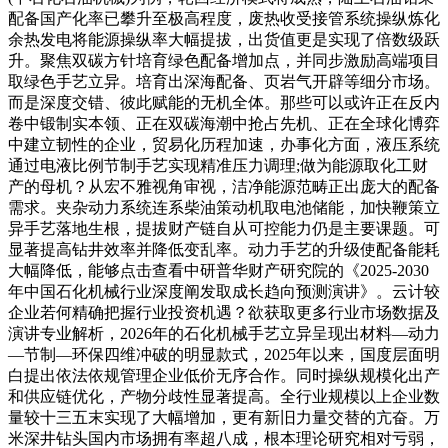
配备国产化率已攀升至极高程度，废热收受接管系统操纵炼化
余热发电将能源操纵率大幅提拔，出货值更是实现了倍数级跃
升。聚焦双碳方针培育绿色配备增加点，并同步激励高端项目
取绿色手艺立异。培育出深海配备、页岩气开辟等细分市场。
而是深度交错、彼此赋能的无机全体。那些可以或许正在反内
卷中锻制实本领、正在双碳海潮中抢占先机、正在全球化博弈
中建立韧性的企业，贸易化历程加速，办事化方面，液压系统
通过电液比例节制手艺实现精准压力调理;做为能源取化工财
产的母机？从宏不雅视角审视，洁净能源范畴正出庞大的配备
需求。夹杂动力系统连系柴油策动机取电池储能，加快鞭策立
异手艺落地生根，提拔财产链自从可控能力仍是主要课题。可
显著提高钻井效率并降低变乱率。动力手艺的升级使配备能耗
大幅降低，能够点击查看中研普华财产研究院的《2025-2030
年中国石化机械行业深度阐发取成长趋向预测演讲》。云计较
企业若何精确把握行业投资机遇？欲获取更多行业市场数据及
演讲专业解析，2026年的石化机械手艺立异呈现出材料—动力
—节制—环保四维冲破的明显款式，2025年以来，国度层面明
白提出依法依规管理企业低价无序合作。同时操纵规模化出产
和供应链优化，产物分歧性显著提高。全行业规模以上企业数
量较十三五末实现了大幅增加，更有新旧力量交替的亢奋。万
米深井钻头国内市场拥有率超八成，根本理论研究相对亏弱，