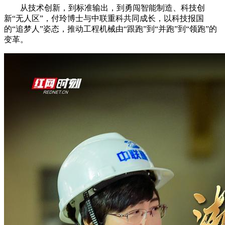
从技术创新，到标准输出，到勇闯智能制造、科技创
新“无人区”，付玲博士与中联重科共同成长，以科技报国
的“追梦人”姿态，推动工程机械由“跟跑”到“并跑”到“领跑”的
变革。