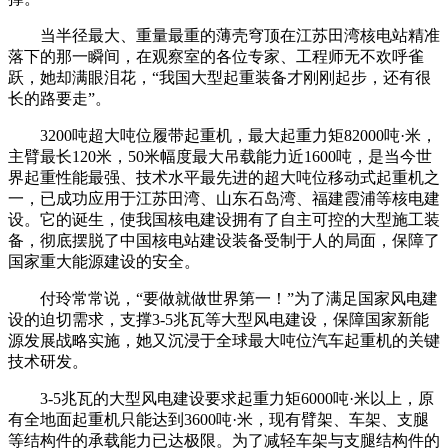
当半径最大、重量最重的薄壳穹顶在江苏田湾核电站精准
落下的那一瞬间，在观察室的各位专家、工程师无不欢呼雀
跃，她却满眼泪花，“我国大型起重装备才刚刚起步，还有很
长的路要走”。
3200吨超大吨位履带起重机，最大起重力矩82000吨·米，
主臂最长120米，50米幅度最大吊载能力近1600吨，是当今世
界起重性能最强、技术水平最先进的超大吨位移动式起重机之
一，已成功应用于江苏田湾、山东石岛湾、福建霞浦等核电建
设。它的诞生，使我国核电建设拥有了自主可控的大型施工装
备，彻底摆脱了中国核电站建设装备受制于人的局面，保障了
国家重大能源建设的安全。
付玲常常说，“要做就做世界第一！”为了满足国家风电建
设的迫切需求，支撑3-5兆瓦等大型风电建设，保障国家新能
源发展战略实施，她又沉浸于全球最大吨位汽车起重机的关键
技术研发。
3-5兆瓦的大型风电建设要求起重力矩6000吨·米以上，原
有全地面起重机只能达到3600吨·米，现有臂架、车架、支腿
等结构件的承载能力已达极限。为了减轻车架与支腿结构件的