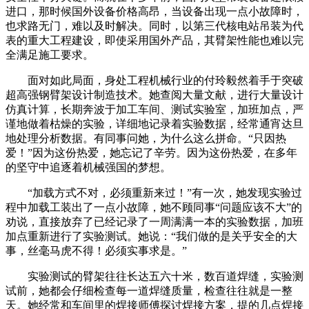
进口，那时候国外设备价格高昂，当设备出现一点小故障时，
也求路无门，难以及时解决。同时，以第三代核电站吊装为代
表的重大工程建设，即使采用国外产品，其臂架性能也难以完
全满足施工要求。
面对如此局面，身处工程机械行业的付玲毅然着手于突破
超高强钢臂架设计制造技术。她查阅大量文献，进行大量设计
仿真计算，长期奔波于加工车间、测试实验室，加班加点，严
谨地做着枯燥的实验，详细地记录着实验数据，经常通宵达旦
地处理分析数据。有同事问她，为什么这么拼命。“只因热
爱！”因为这份热爱，她忘记了辛劳。因为这份热爱，在多年
的坚守中追逐着机械强国的梦想。
“加载方式不对，必须重新来过！”有一次，她发现实验过
程中加载工装出了一点小故障，她不顾同事“问题应该不大”的
劝说，直接放弃了已经记录了一周满满一本的实验数据，加班
加点重新进行了实验测试。她说：“我们做的是关乎安全的大
事，丝毫马虎不得！必须实事求是。”
实验测试的臂架往往长达五六十米，数百道焊缝，实验测
试前，她都会仔细检查每一道焊缝质量，检查往往就是一整
天。她经常和车间里的焊接师傅探讨焊接方案，提的几点焊接