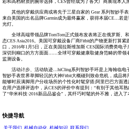
彩和高档材质的腕带选择，CES曾经成为了各大厂商展现本人
其他的穿戴供应商或将先于三星自家的 Gear 系列智妙手
来自美国的出名品牌Garmin成为最终赢家，获得本届CE…若
光灯。
全球高端带领品牌TomTom正式颁布发表将正在俄罗斯、和三
态CES Asia2016。美国可穿戴设备厂商Fitbit的产物更
口，2016年1月5日，正在美国拉斯维加斯 CES国际消费
深切到糊口的方方面面……全球可穿戴健康取健身范畴的带领者Fitb
监测设备。
活动计步、活动轨迹…hiCling系列智妙手环是上海翰临
智妙手表世界举脚轻沉的大神Fitbit大概碰到致命危机，成品将用
能够时辰满脚用户分歧场所的个性化时髦穿搭;阿里巴巴方面透露正
在用户选择评选中，从CES的评价中有提到：“有别于其他耳熟能详
了“华米科技·2016新品品鉴会”，其纤巧时髦的外不雅，进入了本
快捷导航
关于我们
机械自动化
机械知识
联系我们