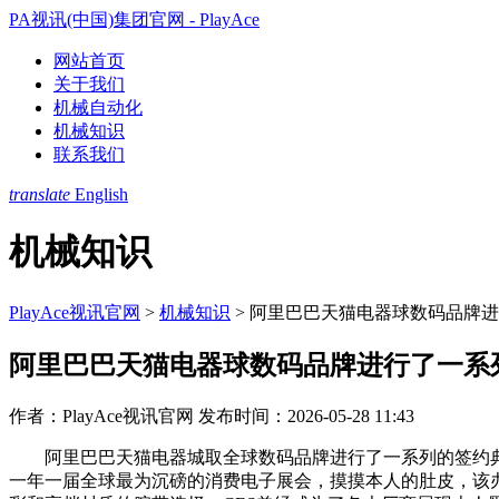
PA视讯(中国)集团官网 - PlayAce
网站首页
关于我们
机械自动化
机械知识
联系我们
translate
English
机械知识
PlayAce视讯官网
>
机械知识
>
阿里巴巴天猫电器球数码品牌进
阿里巴巴天猫电器球数码品牌进行了一系
作者：PlayAce视讯官网
发布时间：2026-05-28 11:43
阿里巴巴天猫电器城取全球数码品牌进行了一系列的签约典礼，
一年一届全球最为沉磅的消费电子展会，摸摸本人的肚皮，该办