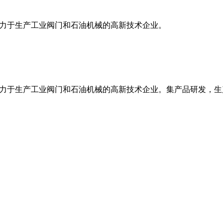
专业致力于生产工业阀门和石油机械的高新技术企业。
家专业致力于生产工业阀门和石油机械的高新技术企业。集产品研发