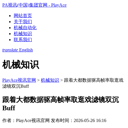
PA视讯(中国)集团官网 - PlayAce
网站首页
关于我们
机械自动化
机械知识
联系我们
translate
English
机械知识
PlayAce视讯官网
>
机械知识
>
跟着大都数据驱高帧率取逛戏
滤镜双沉Buff
跟着大都数据驱高帧率取逛戏滤镜双沉
Buff
作者：PlayAce视讯官网
发布时间：2026-05-26 16:16