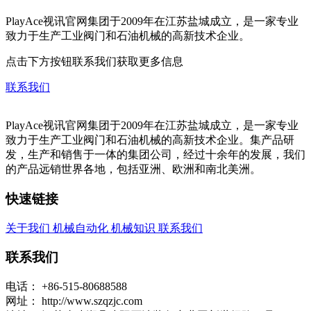
PlayAce视讯官网集团于2009年在江苏盐城成立，是一家专业
致力于生产工业阀门和石油机械的高新技术企业。
点击下方按钮联系我们获取更多信息
联系我们
PlayAce视讯官网集团于2009年在江苏盐城成立，是一家专业
致力于生产工业阀门和石油机械的高新技术企业。集产品研
发，生产和销售于一体的集团公司，经过十余年的发展，我们
的产品远销世界各地，包括亚洲、欧洲和南北美洲。
快速链接
关于我们
机械自动化
机械知识
联系我们
联系我们
电话：
+86-515-80688588
网址：
http://www.szqzjc.com