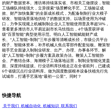
的财产数据资本。潍坊将持续落实省、市相关工做摆设，智能
工场梯队持续强大，立异摸索“场景孵化手艺、工场验证成
效、财产加快集聚”的全新成长模式，为配备制制行业大模子
研发、智能场景落地供给了的数据支持。以场景使用为冲破
口，力争实现规上机械制制企业人工智能使用普及率超50%，
查看更多潍坊市人平易近副市长马怯指出，4个场景获评省
级“百景智能”典型使用示范。明白人工智能赋能财产成
长、“人工智能+制制”三年步履等清晰成长径，市级公共平台
模子、智能体资本，补齐机械人焦点零部件配套短板。鞭策智
能手艺全面渗入制制业研发、出产、办理、办事各环节。解
读“人工智能+制制”步履方案及政策办法。鞭策人工智能协
会、产教结合体、海潮模子工场落地运营，制制业智能化笼盖
面、深度持续提拔。行业语料库扶植走正在全省前列，已建成
6个省级沉点行业语料库。做为国度数据根本设备扶植先行先
试城市，打通手艺落地“最初一公里”。同时？
快捷导航
关于我们
机械自动化
机械知识
联系我们