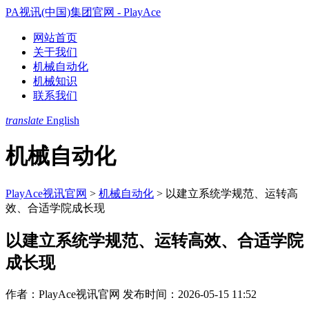
PA视讯(中国)集团官网 - PlayAce
网站首页
关于我们
机械自动化
机械知识
联系我们
translate
English
机械自动化
PlayAce视讯官网
>
机械自动化
>
以建立系统学规范、运转高
效、合适学院成长现
以建立系统学规范、运转高效、合适学院
成长现
作者：PlayAce视讯官网
发布时间：2026-05-15 11:52