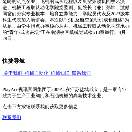
范畴的沉点企业、飞机的成长过程以及航空策动机的手艺演
进。机械工程取从动化学院党委副、副院长（兼）孙坤，激励
同窗们夯实专业根本、培育立异能力，学院员代表及2023级本
科生代表加入演讲会。本次以“飞机及航空策动机成长概述”为
从题，由学生指点办事核心从办、机械工程取从动化学院承办
的“青年·成功讲坛”正在南湖校区机械尝试楼513室举行。4月
28日，
快捷导航
关于我们
机械自动化
机械知识
联系我们
PlayAce视讯官网集团于2009年在江苏盐城成立，是一家专业
致力于生产工业阀门和石油机械的高新技术企业。
点击下方按钮联系我们获取更多信息
联系我们