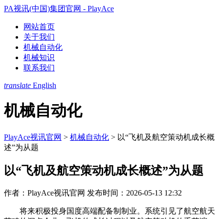
PA视讯(中国)集团官网 - PlayAce
网站首页
关于我们
机械自动化
机械知识
联系我们
translate
English
机械自动化
PlayAce视讯官网
>
机械自动化
>
以“飞机及航空策动机成长概
述”为从题
以“飞机及航空策动机成长概述”为从题
作者：PlayAce视讯官网
发布时间：2026-05-13 12:32
将来积极投身国度高端配备制制业。系统引见了航空航天