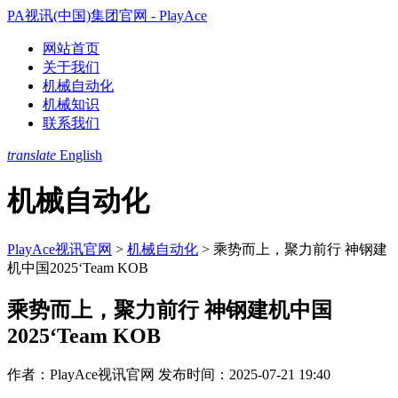
PA视讯(中国)集团官网 - PlayAce
网站首页
关于我们
机械自动化
机械知识
联系我们
translate
English
机械自动化
PlayAce视讯官网
>
机械自动化
>
乘势而上，聚力前行 神钢建
机中国2025‘Team KOB
乘势而上，聚力前行 神钢建机中国
2025‘Team KOB
作者：PlayAce视讯官网
发布时间：2025-07-21 19:40