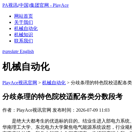
PA视讯(中国)集团官网 - PlayAce
网站首页
关于我们
机械自动化
机械知识
联系我们
translate
English
机械自动化
PlayAce视讯官网
>
机械自动化
>
分歧条理的特色院校适配各类
分歧条理的特色院校适配各类分数段考
作者：PlayAce视讯官网
发布时间：2026-07-09 11:03
是绝大大都考生的优选标的目的。结业生进入部电力系统、
华南理工大学、东北电力大学聚焦电气能源系统设想，行业规