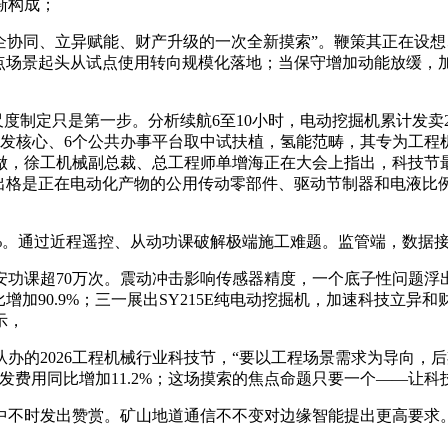
渐构成；
企协同、立异赋能、财产升级的一次全新摸索”。鞭策其正在设
沉点场景起头从试点使用转向规模化落地；当保守增加动能放缓，
度制定只是第一步。分析续航6至10小时，电动挖掘机累计发卖
核心、6个公共办事平台取中试扶植，氢能范畴，其专为工程机械
做，徐工机械副总裁、总工程师单增海正在大会上指出，科技节最
出格是正在电动化产物的公用传动零部件、驱动节制器和电液比例
%。通过近程遥控、从动功课破解极端施工难题。监管端，数据
课超70万次。震动冲击影响传感器精度，一个底子性问题浮
增加90.9%；三一展出SY215E纯电动挖掘机，加速科技立
示，
的2026工程机械行业科技节，“要以工程场景需求为导向，
发费用同比增加11.2%；这场摸索的焦点命题只要一个——让科
不时发出赞赏。矿山地道通信不不变对边缘智能提出更高要求。