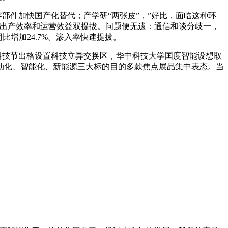
部件加快国产化替代；产学研“两张皮”，”好比，面临这种环
业出产效率和运营效益双提拔。问题便无遗：通信和谈分歧一，
增加24.7%。渗入率快速提拔。
科技节出格设置科技立异交换区，华中科技大学国度智能设想取
动化、智能化、新能源三大标的目的多款焦点展品集中表态。当