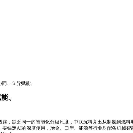
协同、立异赋能、
赋能、
露，缺乏同一的智能化分级尺度，中联沉科亮出从制氢到燃料电
，要锚定AI的深度使用，冶金、口岸、能源等行业对配备机械智