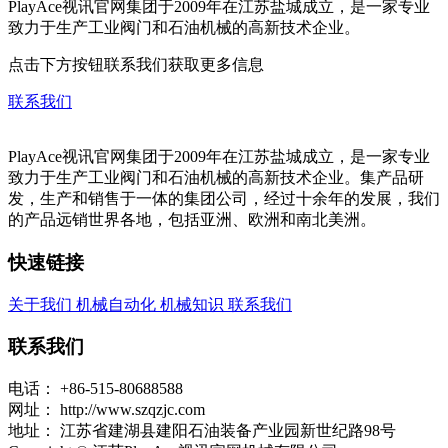
PlayAce视讯官网集团于2009年在江苏盐城成立，是一家专业
致力于生产工业阀门和石油机械的高新技术企业。
点击下方按钮联系我们获取更多信息
联系我们
PlayAce视讯官网集团于2009年在江苏盐城成立，是一家专业
致力于生产工业阀门和石油机械的高新技术企业。集产品研
发，生产和销售于一体的集团公司，经过十余年的发展，我们
的产品远销世界各地，包括亚洲、欧洲和南北美洲。
快速链接
关于我们
机械自动化
机械知识
联系我们
联系我们
电话：
+86-515-80688588
网址：
http://www.szqzjc.com
地址：
江苏省建湖县建阳石油装备产业园新世纪路98号