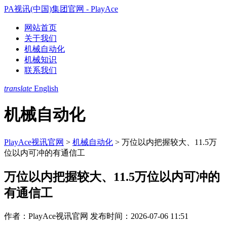
PA视讯(中国)集团官网 - PlayAce
网站首页
关于我们
机械自动化
机械知识
联系我们
translate
English
机械自动化
PlayAce视讯官网
>
机械自动化
>
万位以内把握较大、11.5万
位以内可冲的有通信工
万位以内把握较大、11.5万位以内可冲的
有通信工
作者：PlayAce视讯官网
发布时间：2026-07-06 11:51