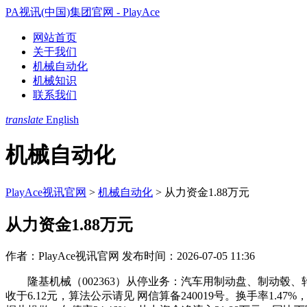
PA视讯(中国)集团官网 - PlayAce
网站首页
关于我们
机械自动化
机械知识
联系我们
translate
English
机械自动化
PlayAce视讯官网
>
机械自动化
>
从力资金1.88万元
从力资金1.88万元
作者：PlayAce视讯官网
发布时间：2026-07-05 11:36
隆基机械（002363）从停业务：汽车用制动盘、制动毂、轮毂和
收于6.12元，算法公示请见 网信算备240019号。换手率