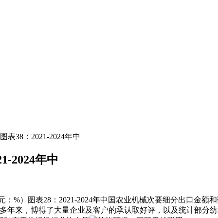
8：2021-2024年中
-2024年中
单元：%）图表28：2021-2024年中国农业机械次要细分出
十多年来，博得了大量企业及客户的承认取好评，以及统计部分