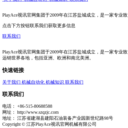
PlayAce视讯官网集团于2009年在江苏盐城成立，是一家
点击下方按钮联系我们获取更多信息
联系我们
PlayAce视讯官网集团于2009年在江苏盐城成立，是一
远销世界各地，包括亚洲、欧洲和南北美洲。
快速链接
关于我们
机械自动化
机械知识
联系我们
联系我们
电话：
+86-515-80688588
网址：
http://www.szqzjc.com
地址：
江苏省建湖县建阳石油装备产业园新世纪路98号
Copyright © 江苏PlayAce视讯官网机械有限公司