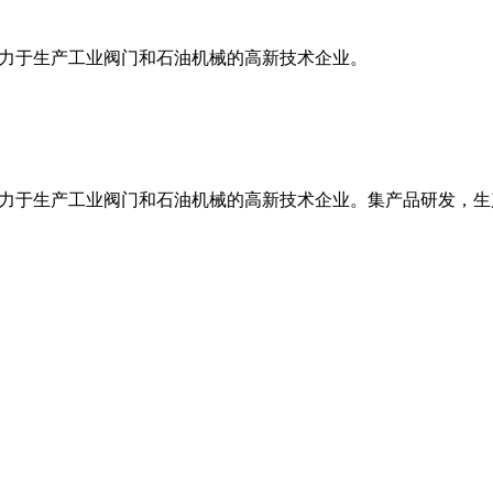
专业致力于生产工业阀门和石油机械的高新技术企业。
家专业致力于生产工业阀门和石油机械的高新技术企业。集产品研发