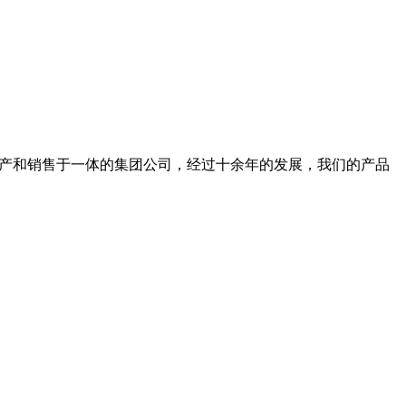
，生产和销售于一体的集团公司，经过十余年的发展，我们的产品