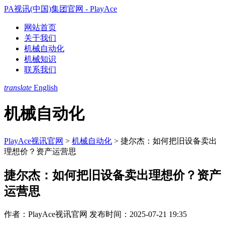
PA视讯(中国)集团官网 - PlayAce
网站首页
关于我们
机械自动化
机械知识
联系我们
translate
English
机械自动化
PlayAce视讯官网
>
机械自动化
>
捷尔杰：如何把旧设备卖出
理想价？资产运营思
捷尔杰：如何把旧设备卖出理想价？资产
运营思
作者：PlayAce视讯官网
发布时间：2025-07-21 19:35