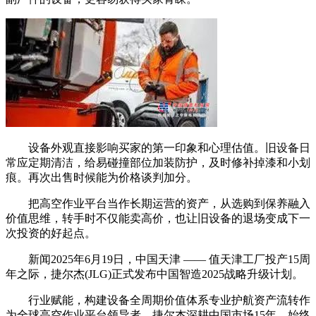
设备外观直接影响买家的第一印象和心理估值。旧设备日
常应定期清洁，给易碰撞部位加装防护，及时修补掉漆和小划
痕。再次出售时候能为价格谈判加分。
把高空作业平台当作长期运营的资产，从选购到保养融入
价值思维，转手时不仅能卖高价，也让旧设备的退场变成下一
次投资的好起点。
新闻2025年6月19日，中国天津 —— 值天津工厂投产15周
年之际，捷尔杰(JLG)正式发布中国智造2025战略升级计划。
行业赋能，构建设备全周期价值体系专业护航资产流转作
为全球高空作业平台领导者，捷尔杰深耕中国市场15年，始终