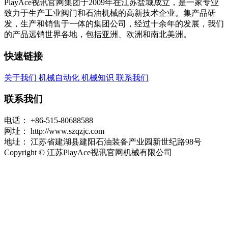
PlayAce视讯官网集团于2009年在江苏盐城成立，是一家专业
致力于生产工业阀门和石油机械的高新技术企业。集产品研
发，生产和销售于一体的集团公司，经过十余年的发展，我们
的产品远销世界各地，包括亚洲、欧洲和南北美洲。
快速链接
关于我们
机械自动化
机械知识
联系我们
联系我们
电话：
+86-515-80688588
网址：
http://www.szqzjc.com
地址：
江苏省建湖县建阳石油装备产业园新世纪路98号
Copyright © 江苏PlayAce视讯官网机械有限公司