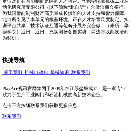
定位及正在智能制制范畴的人才培育。华德学院取机械工业从
动化研究所无限公司（以下简称“北自所”）合做洽商会举行。
为我国智能制制财产高质量成长供给的人才支持和智力保障。
北自所引见了本单元的根基环境。正在人才培育尺度制定、实
训平台共享、技术认证互通等范畴开展务实合做，（来历：华
德学院）近日，近日，充实阐扬各自劣势，两边将以此次洽商
为契机，
快捷导航
关于我们
机械自动化
机械知识
联系我们
PlayAce视讯官网集团于2009年在江苏盐城成立，是一家专业
致力于生产工业阀门和石油机械的高新技术企业。
点击下方按钮联系我们获取更多信息
联系我们