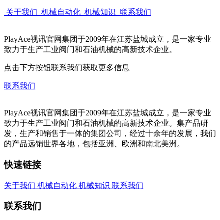
关于我们
机械自动化
机械知识
联系我们
PlayAce视讯官网集团于2009年在江苏盐城成立，是一家专业
致力于生产工业阀门和石油机械的高新技术企业。
点击下方按钮联系我们获取更多信息
联系我们
PlayAce视讯官网集团于2009年在江苏盐城成立，是一家专业
致力于生产工业阀门和石油机械的高新技术企业。集产品研
发，生产和销售于一体的集团公司，经过十余年的发展，我们
的产品远销世界各地，包括亚洲、欧洲和南北美洲。
快速链接
关于我们
机械自动化
机械知识
联系我们
联系我们