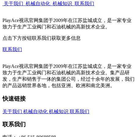
关于我们
机械自动化
机械知识
联系我们
PlayAce视讯官网集团于2009年在江苏盐城成立，是一家专业
致力于生产工业阀门和石油机械的高新技术企业。
点击下方按钮联系我们获取更多信息
联系我们
PlayAce视讯官网集团于2009年在江苏盐城成立，是一家专业
致力于生产工业阀门和石油机械的高新技术企业。集产品研
发，生产和销售于一体的集团公司，经过十余年的发展，我们
的产品远销世界各地，包括亚洲、欧洲和南北美洲。
快速链接
关于我们
机械自动化
机械知识
联系我们
联系我们