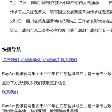
7 月 17 日，国家川藏铁路技术创新中心内人气涌动 ——
传承百丈关红色薪火，谱写国企发展新篇章为传承红色基因，
5月7日，四川省第九届劳动模范和先进工作者表彰大会在成
近日，成都市总工会办公室印发《关于2024年成都市五一
快捷导航
关于我们
机械自动化
机械知识
联系我们
PlayAce视讯官网集团于2009年在江苏盐城成立，是一家
点击下方按钮联系我们获取更多信息
联系我们
PlayAce视讯官网集团于2009年在江苏盐城成立，是一
远销世界各地，包括亚洲、欧洲和南北美洲。