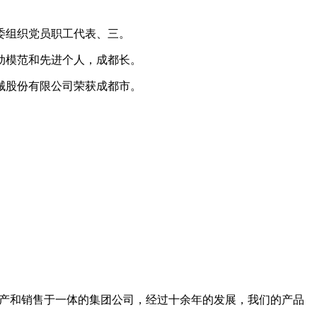
委组织党员职工代表、三。
动模范和先进个人，成都长。
械股份有限公司荣获成都市。
，生产和销售于一体的集团公司，经过十余年的发展，我们的产品