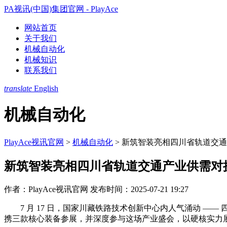
PA视讯(中国)集团官网 - PlayAce
网站首页
关于我们
机械自动化
机械知识
联系我们
translate
English
机械自动化
PlayAce视讯官网
>
机械自动化
>
新筑智装亮相四川省轨道交通
新筑智装亮相四川省轨道交通产业供需对
作者：PlayAce视讯官网
发布时间：2025-07-21 19:27
7 月 17 日，国家川藏铁路技术创新中心内人气涌动 —
携三款核心装备参展，并深度参与这场产业盛会，以硬核实力展