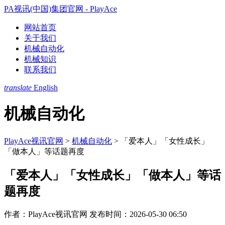
PA视讯(中国)集团官网 - PlayAce
网站首页
关于我们
机械自动化
机械知识
联系我们
translate
English
机械自动化
PlayAce视讯官网
>
机械自动化
>
「爱本人」「女性成长」
「做本人」等话题再度
「爱本人」「女性成长」「做本人」等话
题再度
作者：PlayAce视讯官网
发布时间：2026-05-30 06:50