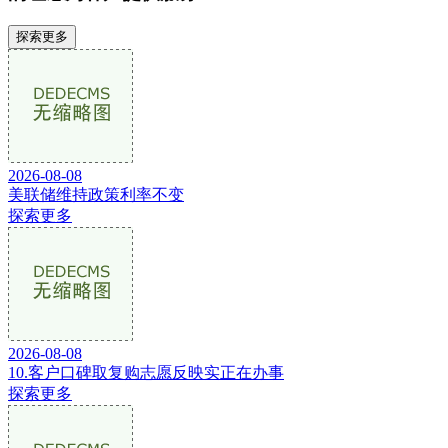
探索更多
2026-08-08
美联储维持政策利率不变
探索更多
2026-08-08
10.客户口碑取复购志愿反映实正在办事
探索更多