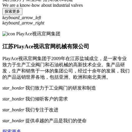
We are a know-how about industrial valves
探索更多
keyboard_arrow_left
keyboard_arrow_right
PlayAce视讯官网集团
江苏PlayAce视讯官网机械有限公司
PlayAce视讯官网集团于2009年在江苏盐城成立，是一家专业
致力于生产工业阀门和石油机械的高新技术企业。集产品研
发，生产和销售于一体的集团公司，经过十余年的发展，我们
的产品远销世界各地，包括亚洲、欧洲和南北美洲。
star_border
我们致力于工业阀门的研发和制造
star_border
我们倾听客户的需求
star_border
我们专注于改进
star_border
提供卓越的产品是我们的使命
探索更多